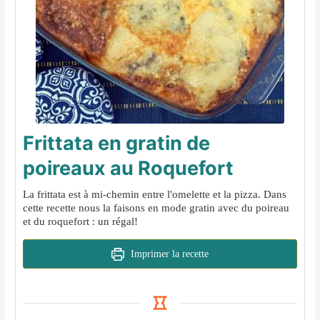
Frittata en gratin de
poireaux au Roquefort
La frittata est à mi-chemin entre l'omelette et la pizza. Dans
cette recette nous la faisons en mode gratin avec du poireau
et du roquefort : un régal!
Imprimer la recette