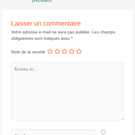
précédent
l’article
Laisser un commentaire
Votre adresse e-mail ne sera pas publiée.
Les champs
obligatoires sont indiqués avec
*
Note de la recette
Écrivez
ici…
Nom*