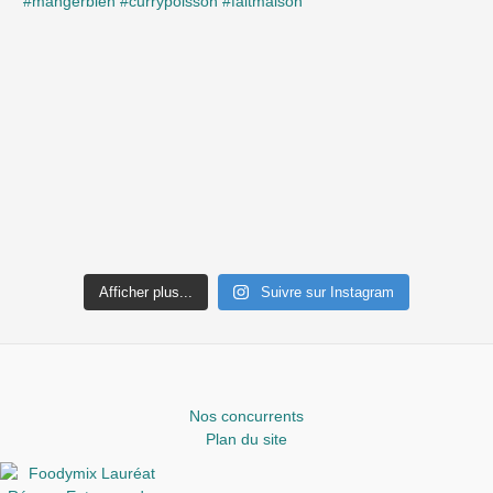
Afficher plus...
Suivre sur Instagram
Nos concurrents
Plan du site