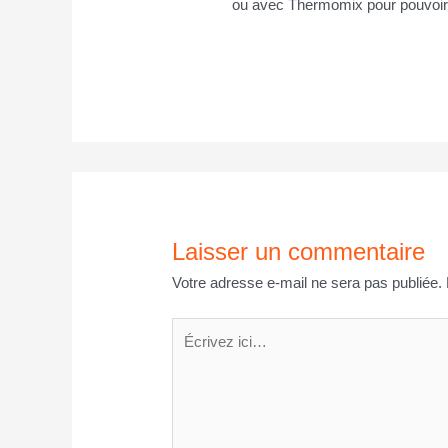
ou avec Thermomix pour pouvoir p
Laisser un commentaire
Votre adresse e-mail ne sera pas publiée.
Écrivez
ici…