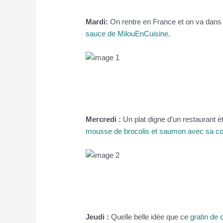
Mardi:
On rentre en France et on va dans
sauce de MilouEnCuisine.
Mercredi :
Un plat digne d’un restaurant ét
mousse de brocolis et saumon avec sa co
Jeudi :
Quelle belle idée que ce
gratin de 