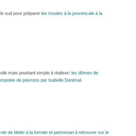
 le sud pour préparer
les moules à la provencale à la
oilé mais pourtant simple à réaliser:
les dômes de
mpotée de poivrons par Isabelle Denimal.
cote de blette à la tomate et parmesan à retrouver sur le