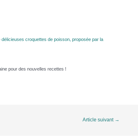
e
délicieuses croquettes de poisson, proposée par la
ine pour des nouvelles recettes !
Article suivant
→