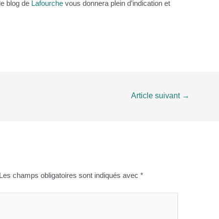
 le blog de
Lafourche
vous donnera plein d’indication et
Article suivant
→
Les champs obligatoires sont indiqués avec
*