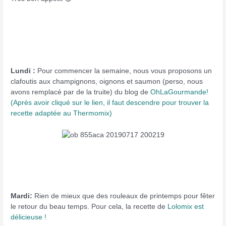
Lundi :
Pour commencer la semaine, nous vous proposons un
clafoutis aux champignons, oignons et saumon (perso, nous
avons remplacé par de la truite) du blog de
OhLaGourmande!
(Après avoir cliqué sur le lien, il faut descendre pour trouver la
recette adaptée au Thermomix)
Mardi:
Rien de mieux que des rouleaux de printemps pour fêter
le retour du beau temps. Pour cela, la recette de
Lolomix est
délicieuse !