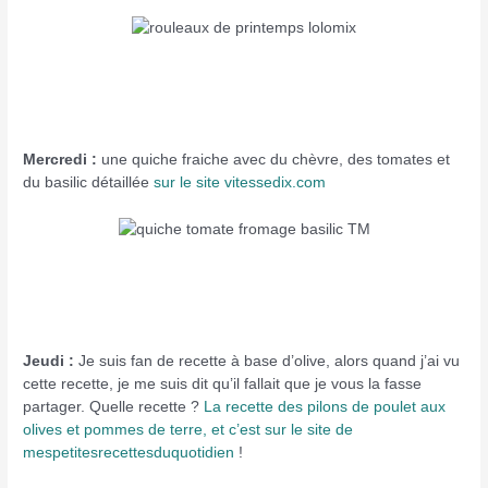
Mercredi :
une quiche fraiche avec du chèvre, des tomates et
du basilic détaillée
sur le site vitessedix.com
Jeudi :
Je suis fan de recette à base d’olive, alors quand j’ai vu
cette recette, je me suis dit qu’il fallait que je vous la fasse
partager. Quelle recette ?
La recette des pilons de poulet aux
olives et pommes de terre, et c’est sur le site de
mespetitesrecettesduquotidien
!