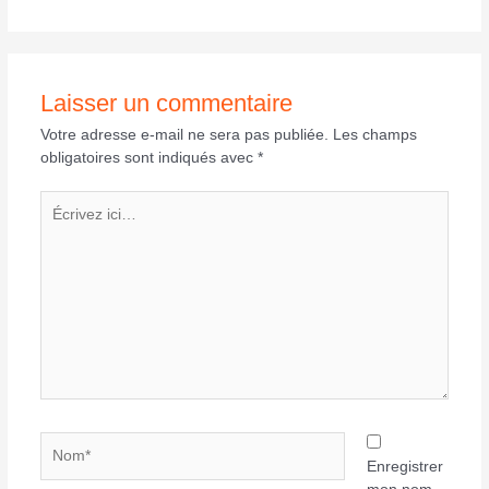
Laisser un commentaire
Votre adresse e-mail ne sera pas publiée.
Les champs
obligatoires sont indiqués avec
*
Écrivez
ici…
Nom*
Enregistrer