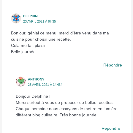
DELPHINE
23 AVRIL 2021 À 9H35
Bonjour, génial ce menu, merci d’être venu dans ma
cuisine pour choisir une recette.
Cela me fait plaisir
Belle journée
Répondre
ANTHONY
25 AVRIL 2021 À 14H34
Bonjour Delphine !
Merci surtout à vous de proposer de belles recettes.
Chaque semaine nous essayons de mettre en lumière
différent blog culinaire. Très bonne journée.
Répondre