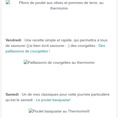
Vendredi
: Une recette simple et rapide, qui permettra à tous
de savourer (j’ai bien écrit savourer…) des courgettes :
Des
paillassons de courgettes !
Samedi
: Un de mes classiques pour cette journée particulière
qu’est le samedi :
Le poulet basquaise!