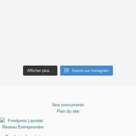
Afficher plus...
Suivre sur Instagram
Nos concurrents
Plan du site