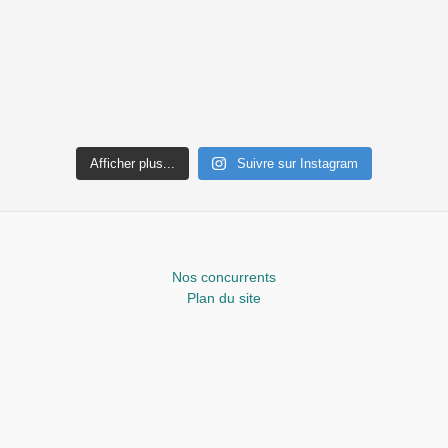
Afficher plus...
Suivre sur Instagram
Nos concurrents
Plan du site