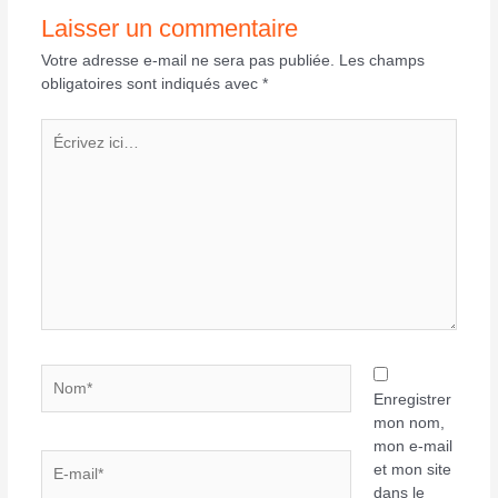
Laisser un commentaire
Votre adresse e-mail ne sera pas publiée.
Les champs
obligatoires sont indiqués avec
*
Écrivez
ici…
Nom*
Enregistrer
mon nom,
mon e-mail
E-
et mon site
mail*
dans le