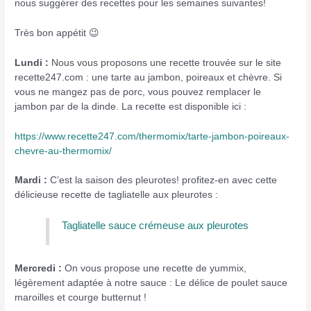
nous suggérer des recettes pour les semaines suivantes!
Très bon appétit 😉
Lundi :
Nous vous proposons une recette trouvée sur le site
recette247.com : une tarte au jambon, poireaux et chèvre. Si
vous ne mangez pas de porc, vous pouvez remplacer le
jambon par de la dinde. La recette est disponible ici :
https://www.recette247.com/thermomix/tarte-jambon-poireaux-
chevre-au-thermomix/
Mardi :
C’est la saison des pleurotes! profitez-en avec cette
délicieuse recette de tagliatelle aux pleurotes :
Tagliatelle sauce crémeuse aux pleurotes
Mercredi :
On vous propose une recette de yummix,
légèrement adaptée à notre sauce : Le délice de poulet sauce
maroilles et courge butternut !