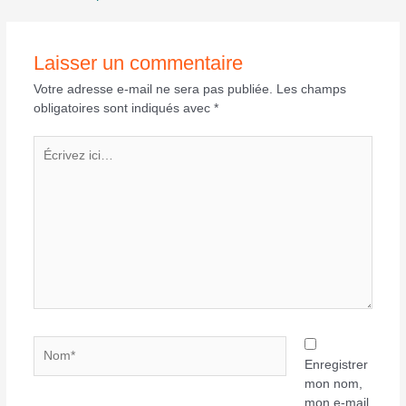
Laisser un commentaire
Votre adresse e-mail ne sera pas publiée.
Les champs
obligatoires sont indiqués avec
*
Écrivez
ici…
Nom*
Enregistrer
mon nom,
mon e-mail