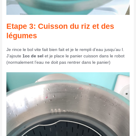
Etape 3: Cuisson du riz et des
légumes
Je rince le bol vite fait bien fait et je le rempli d’eau jusqu’au I.
J’ajoute
1cc de sel
et je place le panier cuisson dans le robot
(normalement l’eau ne doit pas rentrer dans le panier)