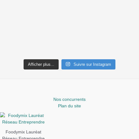
Afficher plus...
Suivre sur Instagram
Nos concurrents
Plan du site
Foodymix Lauréat
Réseau Entreprendre