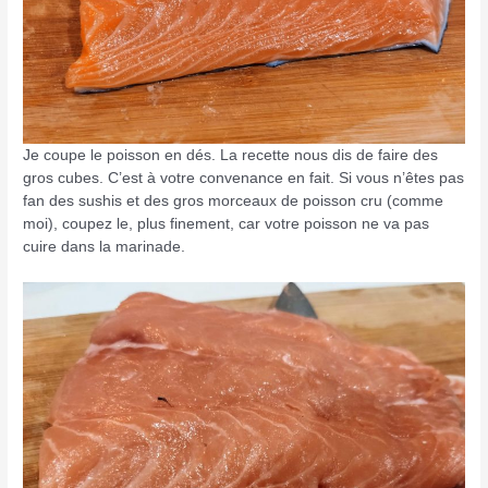
Je coupe le poisson en dés. La recette nous dis de faire des
gros cubes. C’est à votre convenance en fait. Si vous n’êtes pas
fan des sushis et des gros morceaux de poisson cru (comme
moi), coupez le, plus finement, car votre poisson ne va pas
cuire dans la marinade.