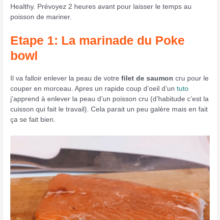
Healthy. Prévoyez 2 heures avant pour laisser le temps au
poisson de mariner.
Etape 1: La marinade
du Poke
bowl
Il va falloir enlever la peau de votre
filet de saumon
cru pour le
couper en morceau. Apres un rapide coup d’oeil d’un
tuto
j’apprend à enlever la peau d’un poisson cru (d’habitude c’est la
cuisson qui fait le travail). Cela parait un peu galère mais en fait
ça se fait bien.