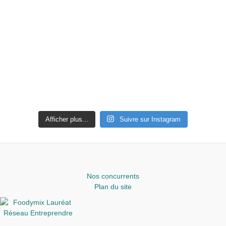
Afficher plus...
Suivre sur Instagram
Nos concurrents
Plan du site