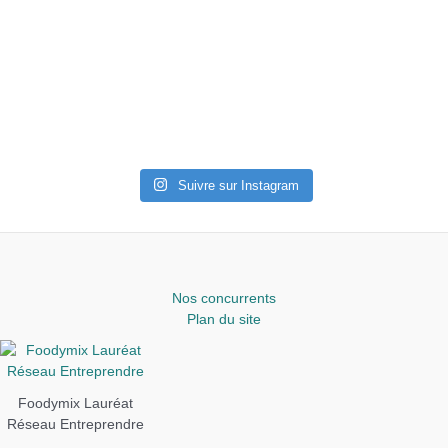
Suivre sur Instagram
Nos concurrents
Plan du site
Foodymix Lauréat
Réseau Entreprendre