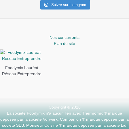
Suivre sur Instagram
Nos concurrents
Plan du site
Foodymix Lauréat
Réseau Entreprendre
Copyright © 2026
La société Foodymix n'a aucun lien avec Thermomix ® marque
déposée par la société Vorwerk, Companion ® marque déposée par la
société SEB, Monsieur Cuisine ® marque déposée par la société Lidl