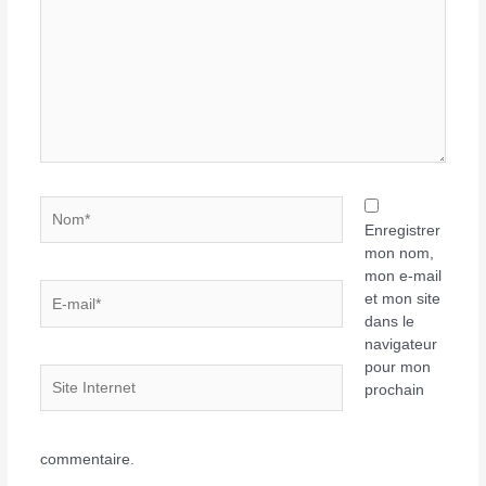
Nom*
Enregistrer
mon nom,
mon e-mail
E-
et mon site
mail*
dans le
navigateur
pour mon
Site
prochain
Internet
commentaire.