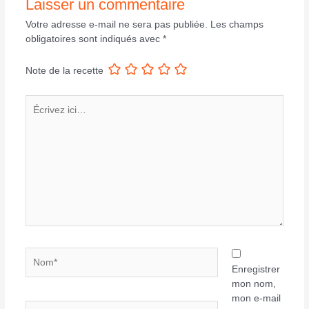
Laisser un commentaire
Votre adresse e-mail ne sera pas publiée.
Les champs
obligatoires sont indiqués avec
*
Note de la recette
Écrivez
ici…
Nom*
Enregistrer
mon nom,
mon e-mail
E-