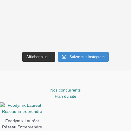
Afficher plus...
Suivre sur Instagram
Nos concurrents
Plan du site
Foodymix Lauréat
Réseau Entreprendre