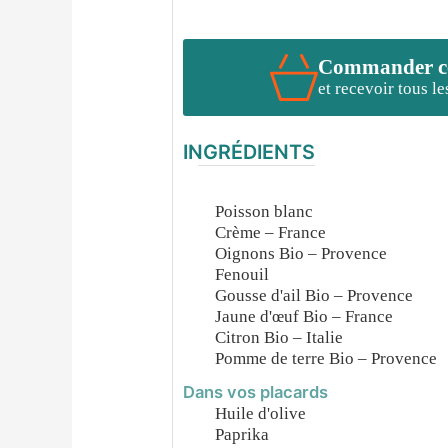
Commander cet
et recevoir tous l
INGRÉDIENTS
Poisson blanc
Crème – France
Oignons Bio – Provence
Fenouil
Gousse d'ail Bio – Provence
Jaune d'œuf Bio – France
Citron Bio – Italie
Pomme de terre Bio – Provence
Dans vos placards
Huile d'olive
Paprika