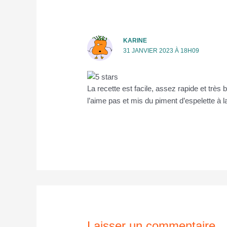
KARINE
31 JANVIER 2023 À 18H09
La recette est facile, assez rapide et très 
l’aime pas et mis du piment d’espelette à l
Laisser un commentaire