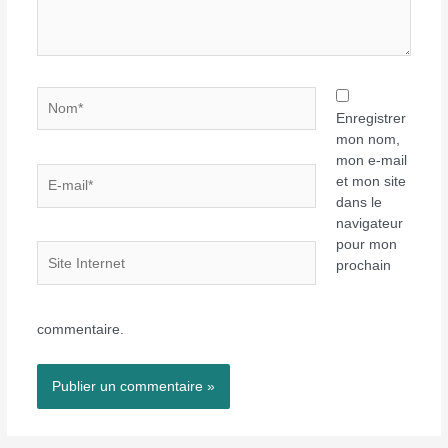
Nom*
Enregistrer
mon nom,
mon e-mail
E-
et mon site
mail*
dans le
navigateur
pour mon
Site
prochain
Internet
commentaire.