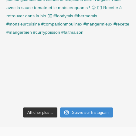
Afficher plus...
Suivre sur Instagram