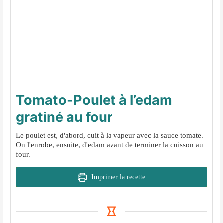
Tomato-Poulet à l’edam
gratiné au four
Le poulet est, d'abord, cuit à la vapeur avec la sauce tomate.
On l'enrobe, ensuite, d'edam avant de terminer la cuisson au
four.
Imprimer la recette