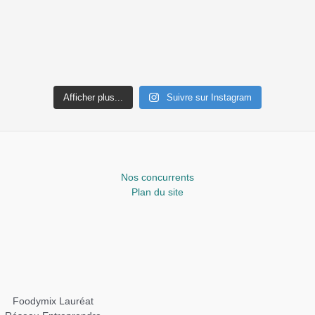
Afficher plus...
Suivre sur Instagram
Nos concurrents
Plan du site
Foodymix Lauréat