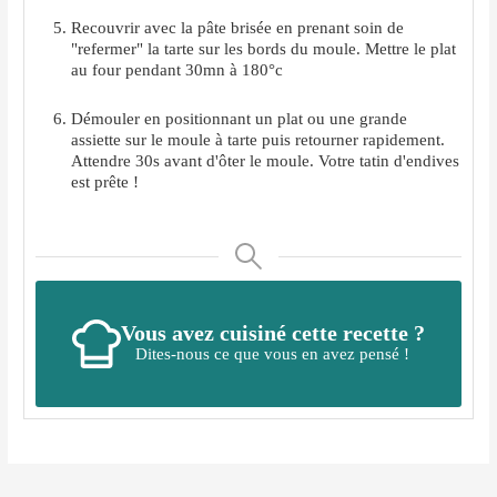
Recouvrir avec la pâte brisée en prenant soin de
"refermer" la tarte sur les bords du moule. Mettre le plat
au four pendant 30mn à 180°c
Démouler en positionnant un plat ou une grande
assiette sur le moule à tarte puis retourner rapidement.
Attendre 30s avant d'ôter le moule. Votre tatin d'endives
est prête !
Vous avez cuisiné cette recette ?
Dites-nous ce que vous en avez pensé !