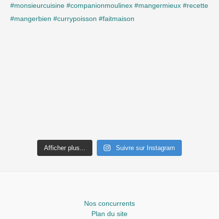
Afficher plus...
Suivre sur Instagram
Nos concurrents
Plan du site