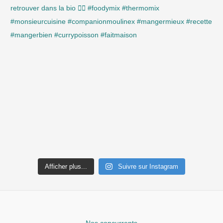
Afficher plus...
Suivre sur Instagram