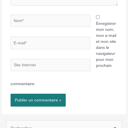
Nom*
Enregistrer
mon nom,
mon e-mail
E-
et mon site
mail*
dans le
navigateur
pour mon
Site
prochain
Internet
commentaire.
R