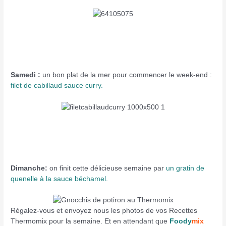
Samedi :
un bon plat de la mer pour commencer le week-end :
filet de cabillaud sauce curry.
Dimanche:
on finit cette délicieuse semaine par
un gratin de
quenelle à la sauce béchamel.
Régalez-vous et envoyez nous les photos de vos Recettes
Thermomix pour la semaine. Et en attendant que
Foody
mix