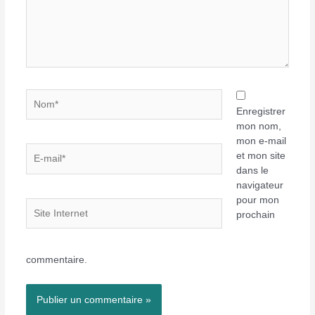
Nom*
Enregistrer
mon nom,
mon e-mail
E-
et mon site
mail*
dans le
navigateur
pour mon
Site
prochain
Internet
commentaire.