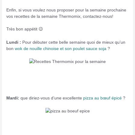
Enfin, si vous voulez nous proposer pour la semaine prochaine
vos recettes de la semaine Thermomix, contactez-nous!
Très bon appétit 😉
Lundi :
Pour débuter cette belle semaine quoi de mieux qu’un
bon
wok de nouille chinoise et son poulet sauce soja
?
Mardi:
que diriez-vous d’une excellente
pizza au bœuf épicé
?