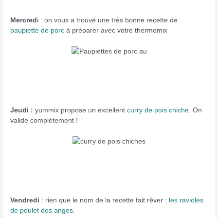
Mercred
i : on vous a trouvé une très bonne recette de
paupiette de porc
à préparer avec votre thermomix
Jeudi :
yummix propose un excellent
curry de pois chiche.
On
valide complètement !
Vendredi
: rien que le nom de la recette fait rêver :
les ravioles
de poulet des anges
.