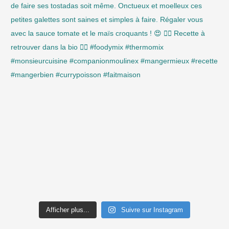
Afficher plus...
Suivre sur Instagram