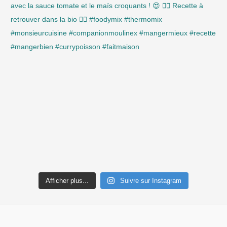
Afficher plus...
Suivre sur Instagram