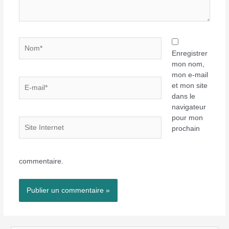
Nom*
Enregistrer
mon nom,
mon e-mail
E-
et mon site
mail*
dans le
navigateur
pour mon
Site
prochain
Internet
commentaire.