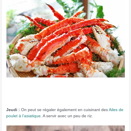
Jeudi :
On peut se régaler également en cuisinant des
Ailes de
poulet à l’asiatique
. A servir avec un peu de riz.