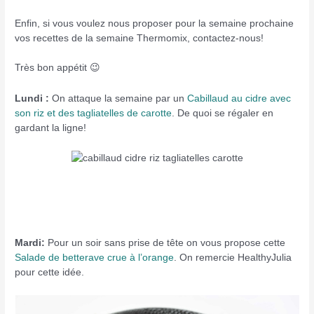
Enfin, si vous voulez nous proposer pour la semaine prochaine
vos recettes de la semaine Thermomix, contactez-nous!
Très bon appétit 😉
Lundi :
On attaque la semaine par un
Cabillaud au cidre avec
son riz et des tagliatelles de carotte
. De quoi se régaler en
gardant la ligne!
Mardi:
Pour un soir sans prise de tête on vous propose cette
Salade de betterave crue à l’orange
. On remercie HealthyJulia
pour cette idée.