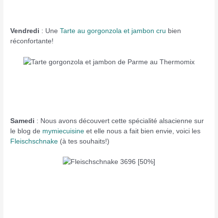
Vendredi
: Une
Tarte au gorgonzola et jambon cru
bien
réconfortante!
Samedi
: Nous avons découvert cette spécialité alsacienne sur
le blog de
mymiecuisine
et elle nous a fait bien envie, voici les
Fleischschnake
(à tes souhaits!)