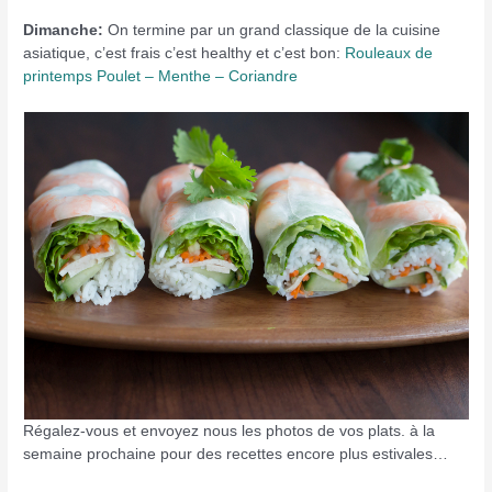
Dimanche:
On termine par un grand classique de la cuisine
asiatique, c’est frais c’est healthy et c’est bon:
Rouleaux de
printemps Poulet – Menthe – Coriandre
Régalez-vous et envoyez nous les photos de vos plats. à la
semaine prochaine pour des recettes encore plus estivales…