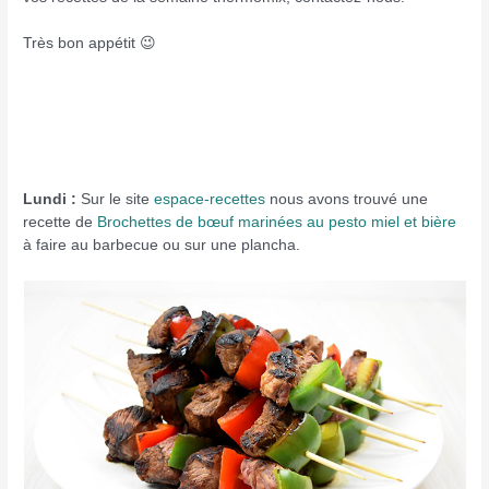
Très bon appétit 😉
Lundi :
Sur le site
espace-recettes
nous avons trouvé une
recette de
Brochettes de bœuf marinées au pesto miel et bière
à faire au barbecue ou sur une plancha.