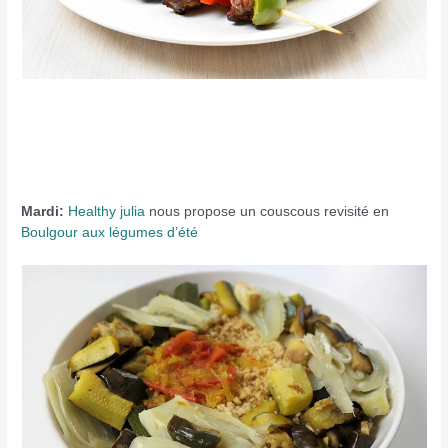
Mardi:
Healthy julia
nous propose un couscous revisité en
Boulgour aux légumes d’été