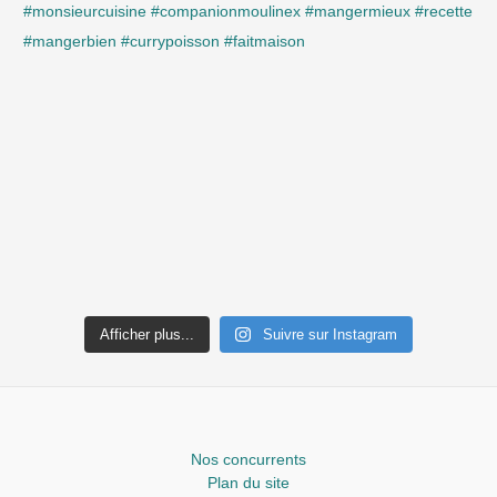
Afficher plus...
Suivre sur Instagram
Nos concurrents
Plan du site