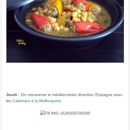
Jeudi :
On retraverse la méditerranée direction l’Espagne avec
les
Calamars à la Mallorquina
.