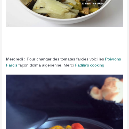
Mercredi :
Pour changer des tomates farcies voici les
Poivrons
Farcis
façon dolma algerienne. Merci
Fadila’s cooking