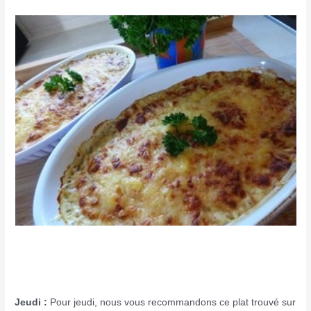
Jeudi :
Pour jeudi, nous vous recommandons ce plat trouvé sur