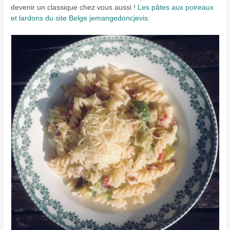
devenir un classique chez vous aussi !
Les pâtes aux poireaux
et lardons du site Belge jemangedoncjevis
.