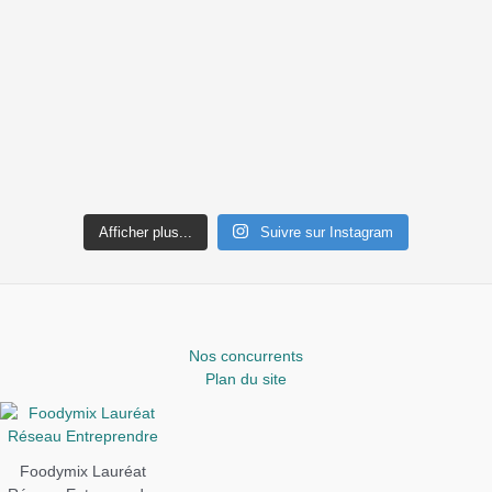
Afficher plus...
Suivre sur Instagram
Nos concurrents
Plan du site
Foodymix Lauréat