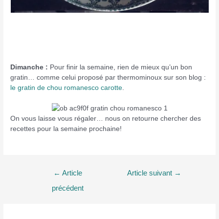
Dimanche :
Pour finir la semaine, rien de mieux qu’un bon
gratin… comme celui proposé par thermominoux sur son blog :
le gratin de chou romanesco carotte
.
On vous laisse vous régaler… nous on retourne chercher des
recettes pour la semaine prochaine!
Navigation
←
Article
Article suivant
→
de
précédent
l’article