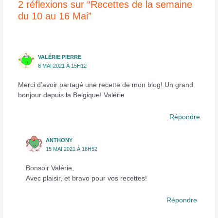
2 réflexions sur “Recettes de la semaine
du 10 au 16 Mai”
VALÉRIE PIERRE
8 MAI 2021 À 15H12
Merci d’avoir partagé une recette de mon blog! Un grand
bonjour depuis la Belgique! Valérie
Répondre
ANTHONY
15 MAI 2021 À 18H52
Bonsoir Valérie,
Avec plaisir, et bravo pour vos recettes!
Répondre