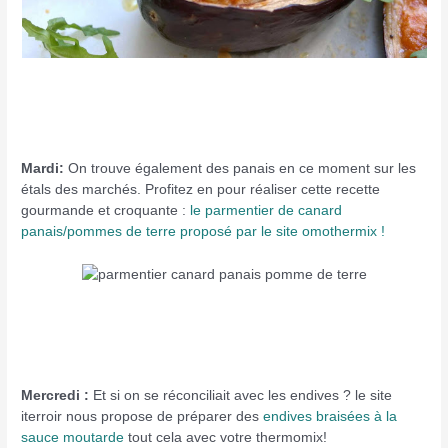
Mardi:
On trouve également des panais en ce moment sur les
étals des marchés. Profitez en pour réaliser cette recette
gourmande et croquante :
le parmentier de canard
panais/pommes de terre proposé par le site omothermix !
Mercredi :
Et si on se réconciliait avec les endives ? le site
iterroir nous propose de préparer des
endives braisées à la
sauce moutarde
tout cela avec votre thermomix!