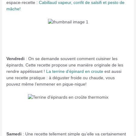
espace-recette :
Cabillaud vapeur, confit de salsifi et pesto de
mâche!
Vendredi
: On se demande souvent comment cuisiner les
épinards. Cette recette propose une manière originale de les
rendre appétissant !
La terrine d’épinard en croute
est aussi
une recette pratique : à déguster froide ou chaude, vous
pouvez même l’emmener en pique-nique!
Samedi
: Une recette tellement simple qu’elle va certainement