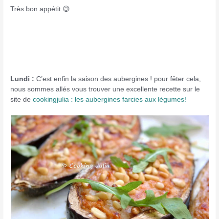
Très bon appétit 😉
Lundi :
C’est enfin la saison des aubergines ! pour fêter cela,
nous sommes allés vous trouver une excellente recette sur le
site de
cookingjulia : les aubergines farcies aux légumes!