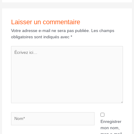
Laisser un commentaire
Votre adresse e-mail ne sera pas publiée.
Les champs
obligatoires sont indiqués avec
*
Écrivez
ici…
Nom*
Enregistrer
mon nom,