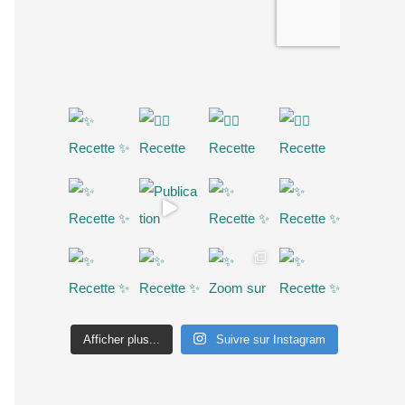
Afficher plus...
Suivre sur Instagram