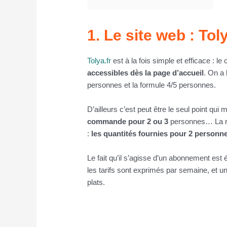
1. Le site web : Toly
Tolya.fr
est à la fois simple et efficace : l
accessibles dès la page d’accueil
. On a 
personnes et la formule 4/5 personnes.
D’ailleurs c’est peut être le seul point qui
commande pour 2 ou 3
personnes… La rai
:
les quantités fournies pour 2 person
Le fait qu’il s’agisse d’un abonnement est
les tarifs sont exprimés par semaine, et u
plats.