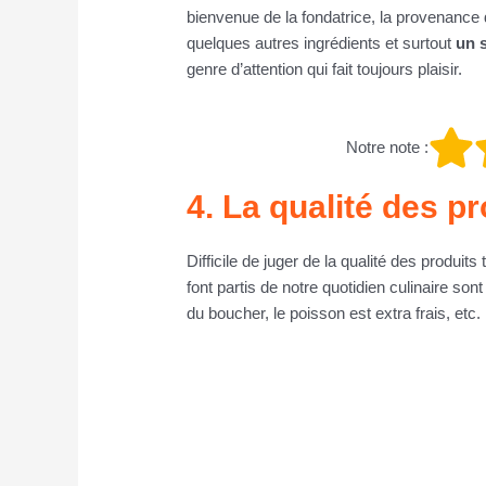
bienvenue de la fondatrice, la provenance de
quelques autres ingrédients et surtout
un s
genre d’attention qui fait toujours plaisir.
Notre note :
4. La qualité des p
Difficile de juger de la qualité des produit
font partis de notre quotidien culinaire sont
du boucher, le poisson est extra frais, etc.