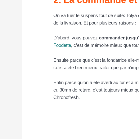
On va tuer le suspens tout de suite: Tolya
de la livraison. Et pour plusieurs raisons :
D’abord, vous pouvez
commander jusqu’
Foodette
, c’est de mémoire mieux que tou
Ensuite parce que c’est la fondatrice elle-
colis a été bien mieux traiter que par n’imp
Enfin parce qu’on a été averti au fur et à m
eu 30mn de retard, c’est toujours mieux qu
Chronofresh.