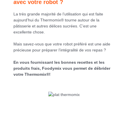
avec votre robot ?
La très grande majorité de l’utilisation qui est faite
aujourd’hui du Thermomix® tourne autour de la
pâtisserie et autres délices sucrées. C’est une
excellente chose.
Mais savez-vous que votre robot préféré est une aide
précieuse pour préparer l’intégralité de vos repas ?
En vous fournissant les bonnes recettes et les
produits frais, Foodymix vous permet de débrider
votre Thermomix®!