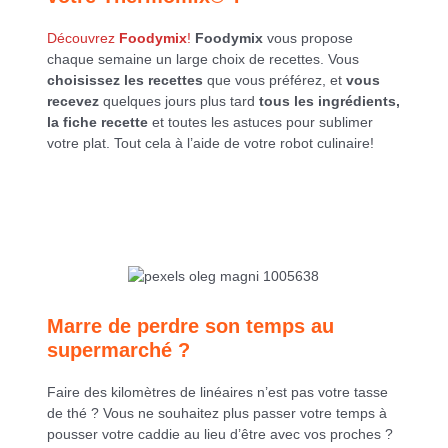
Découvrez
Foodymix
!
Foodymix
vous propose
chaque semaine un large choix de recettes. Vous
choisissez les recettes
que vous préférez, et
vous
recevez
quelques jours plus tard
tous les ingrédients,
la fiche recette
et toutes les astuces pour sublimer
votre plat. Tout cela à l’aide de votre robot culinaire!
Marre de perdre son temps au
supermarché ?
Faire des kilomètres de linéaires n’est pas votre tasse
de thé ? Vous ne souhaitez plus passer votre temps à
pousser votre caddie au lieu d’être avec vos proches ?