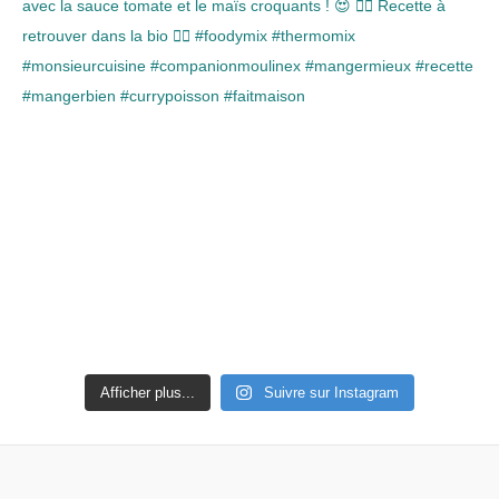
Afficher plus...
Suivre sur Instagram