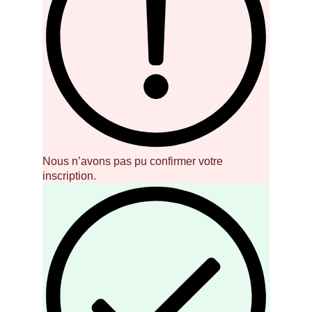
Nous n’avons pas pu confirmer votre
inscription.