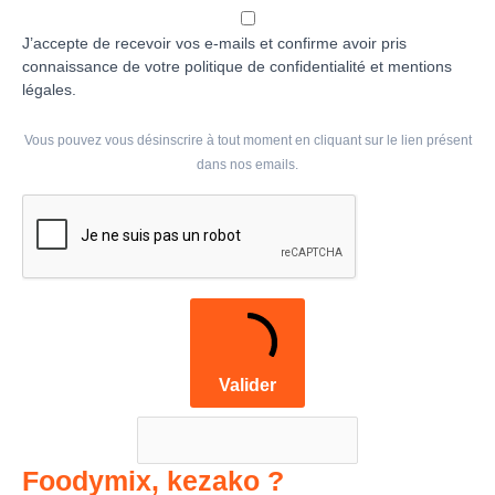
J’accepte de recevoir vos e-mails et confirme avoir pris
connaissance de votre politique de confidentialité et mentions
légales.
Vous pouvez vous désinscrire à tout moment en cliquant sur le lien présent
dans nos emails.
Valider
Foodymix, kezako ?