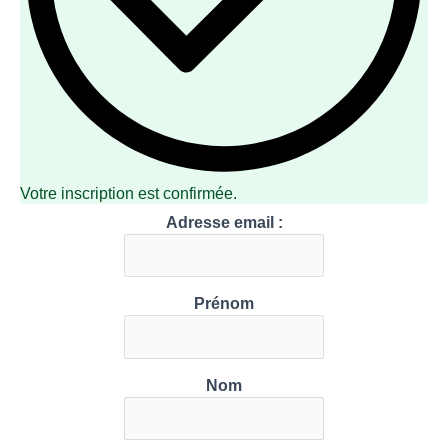
Votre inscription est confirmée.
Adresse email :
Prénom
Nom