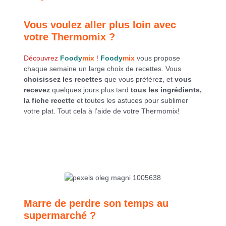
Vous voulez aller plus loin avec
votre Thermomix ?
Découvrez
Foody
mix
!
Foody
mix
vous propose
chaque semaine un large choix de recettes. Vous
choisissez les recettes
que vous préférez, et
vous
recevez
quelques jours plus tard
tous les ingrédients,
la fiche recette
et toutes les astuces pour sublimer
votre plat. Tout cela à l’aide de votre Thermomix!
Marre de perdre son temps au
supermarché ?