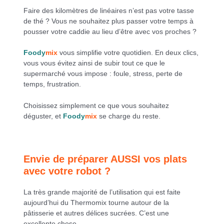
Faire des kilomètres de linéaires n’est pas votre tasse
de thé ? Vous ne souhaitez plus passer votre temps à
pousser votre caddie au lieu d’être avec vos proches ?
Foody
mix
vous simplifie votre quotidien. En deux clics,
vous vous évitez ainsi de subir tout ce que le
supermarché vous impose : foule, stress, perte de
temps, frustration.
Choisissez simplement ce que vous souhaitez
déguster, et
Foody
mix
se charge du reste.
Envie de préparer AUSSI vos plats
avec votre robot ?
La très grande majorité de l’utilisation qui est faite
aujourd’hui du Thermomix tourne autour de la
pâtisserie et autres délices sucrées. C’est une
excellente chose.