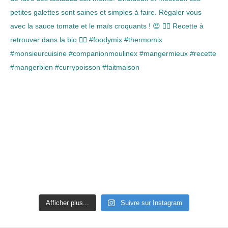
Afficher plus...
Suivre sur Instagram