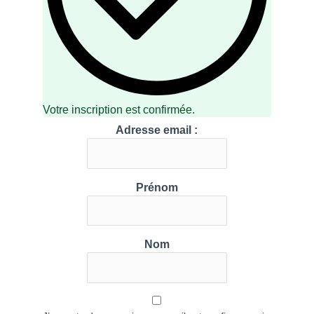
Votre inscription est confirmée.
Adresse email :
Prénom
Nom