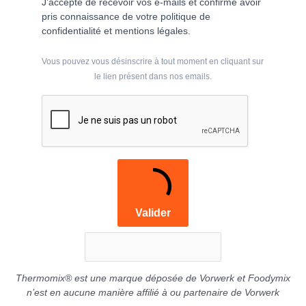
J’accepte de recevoir vos e-mails et confirme avoir
pris connaissance de votre politique de
confidentialité et mentions légales.
Vous pouvez vous désinscrire à tout moment en cliquant sur
le lien présent dans nos emails.
Valider
Thermomix® est une marque déposée de Vorwerk et Foodymix
n’est en aucune manière affilié à ou partenaire de Vorwerk