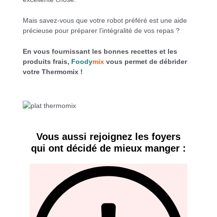
Mais savez-vous que votre robot préféré est une aide
précieuse pour préparer l’intégralité de vos repas ?
En vous fournissant les bonnes recettes et les
produits frais,
Foody
mix
vous permet de débrider
votre Thermomix !
Vous aussi rejoignez les foyers
qui ont décidé de mieux manger :