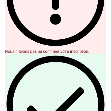
Nous n’avons pas pu confirmer votre inscription.