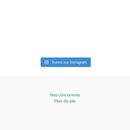
Suivre sur Instagram
Nos concurrents
Plan du site