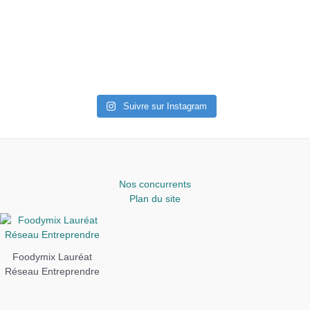
Suivre sur Instagram
Nos concurrents
Plan du site
Foodymix Lauréat
Réseau Entreprendre