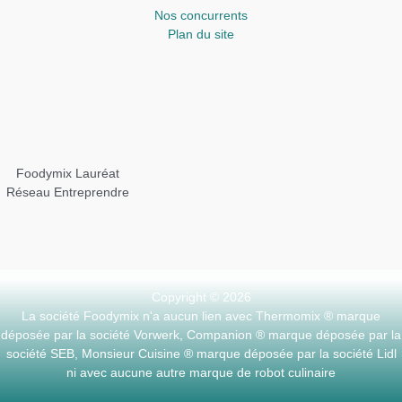
Nos concurrents
Plan du site
Foodymix Lauréat
Réseau Entreprendre
Copyright © 2026
La société Foodymix n'a aucun lien avec Thermomix ® marque
déposée par la société Vorwerk, Companion ® marque déposée par la
société SEB, Monsieur Cuisine ® marque déposée par la société Lidl
ni avec aucune autre marque de robot culinaire