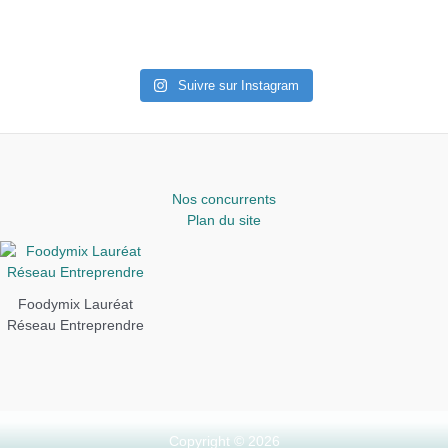
Suivre sur Instagram
Nos concurrents
Plan du site
Foodymix Lauréat
Réseau Entreprendre
Copyright © 2026