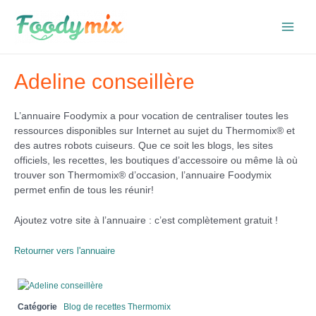
Aller
au
Main
contenu
Men
Adeline conseillère
L’annuaire Foodymix a pour vocation de centraliser toutes les
ressources disponibles sur Internet au sujet du Thermomix® et
des autres robots cuiseurs. Que ce soit les blogs, les sites
officiels, les recettes, les boutiques d’accessoire ou même là où
trouver son Thermomix® d’occasion, l’annuaire Foodymix
permet enfin de tous les réunir!
Ajoutez votre site à l’annuaire : c’est complètement gratuit !
Retourner vers l'annuaire
Catégorie
Blog de recettes Thermomix